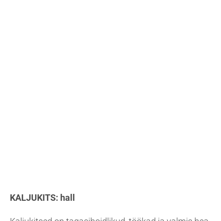
KALJUKITS:
hall